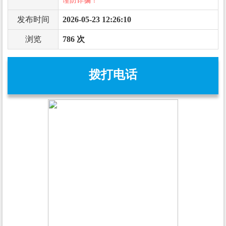
谨防诈骗！
发布时间
2026-05-23 12:26:10
浏览
786 次
拨打电话