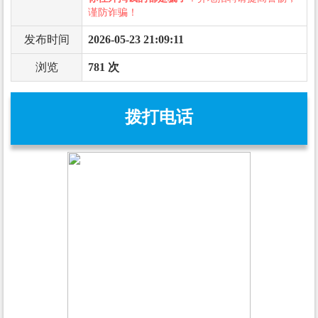
谨防诈骗！
发布时间
2026-05-23 21:09:11
浏览
781 次
拨打电话