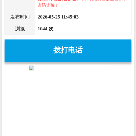
谨防诈骗！
发布时间
2026-05-25 11:45:03
浏览
1044 次
拨打电话