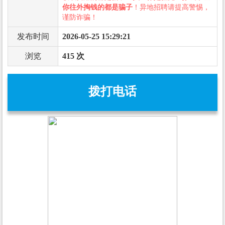
你往外掏钱的都是骗子
！异地招聘请提高警惕，
谨防诈骗！
发布时间
2026-05-25 15:29:21
浏览
415 次
拨打电话