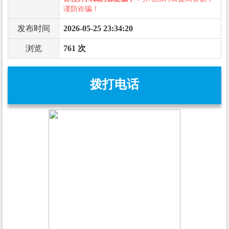
谨防诈骗！
发布时间
2026-05-25 23:34:20
浏览
761 次
拨打电话