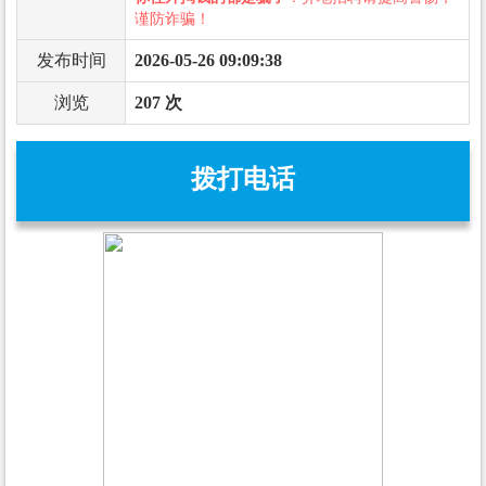
谨防诈骗！
发布时间
2026-05-26 09:09:38
浏览
207 次
拨打电话