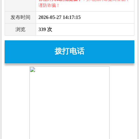
谨防诈骗！
发布时间
2026-05-27 14:17:15
浏览
339 次
拨打电话