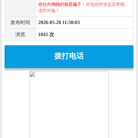
你往外掏钱的都是骗子
！异地招聘请提高警惕，
谨防诈骗！
发布时间
2026-05-28 11:50:03
浏览
1042 次
拨打电话