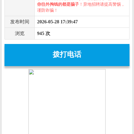
你往外掏钱的都是骗子
！异地招聘请提高警惕，
谨防诈骗！
发布时间
2026-05-28 17:39:47
浏览
945 次
拨打电话