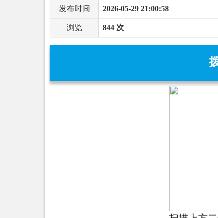
发布时间
2026-05-29 21:00:58
浏览
844 次