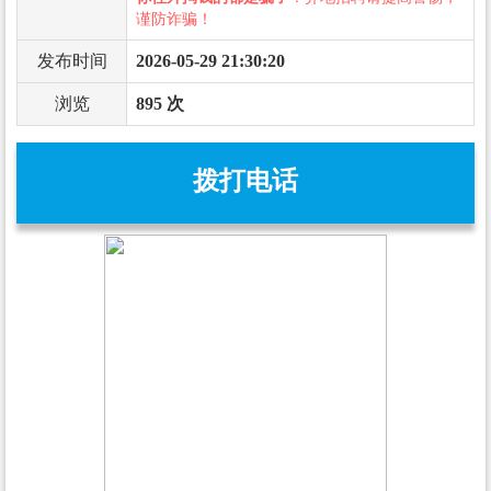
谨防诈骗！
发布时间
2026-05-29 21:30:20
浏览
895 次
拨打电话