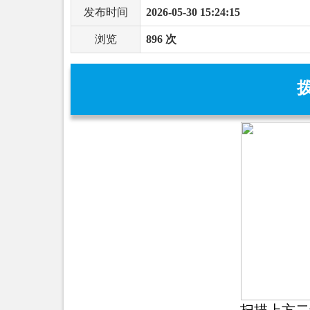
发布时间
2026-05-30 15:24:15
浏览
896 次