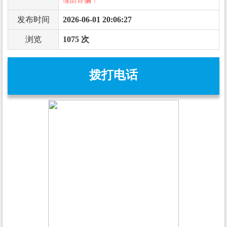
谨防诈骗！
发布时间
2026-06-01 20:06:27
浏览
1075 次
拨打电话