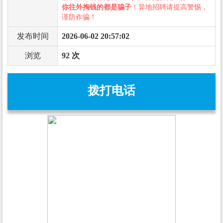
你往外掏钱的都是骗子
！异地招聘请提高警惕，
谨防诈骗！
发布时间
2026-06-02 20:57:02
浏览
92 次
拨打电话