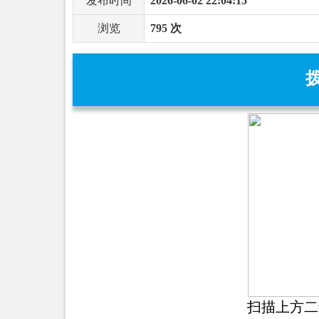
发布时间
2026-06-02 22:04:15
浏览
795 次
扫描上方二