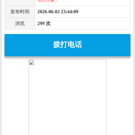
谨防诈骗！
发布时间
2026-06-02 23:44:09
浏览
299 次
拨打电话