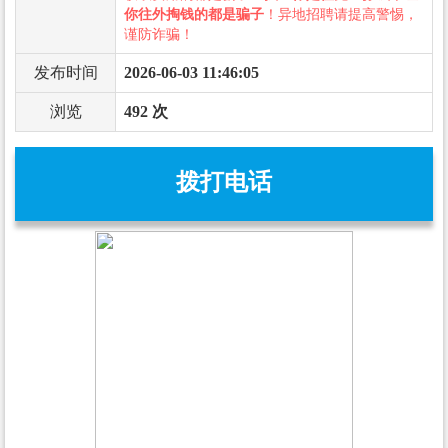
你往外掏钱的都是骗子
！异地招聘请提高警惕，
谨防诈骗！
发布时间
2026-06-03 11:46:05
浏览
492 次
拨打电话