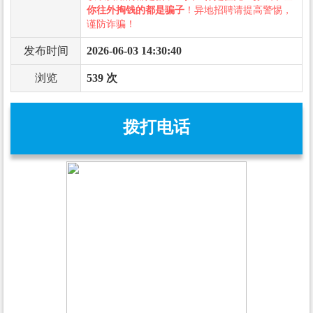
你往外掏钱的都是骗子
！异地招聘请提高警惕，
谨防诈骗！
发布时间
2026-06-03 14:30:40
浏览
539 次
拨打电话