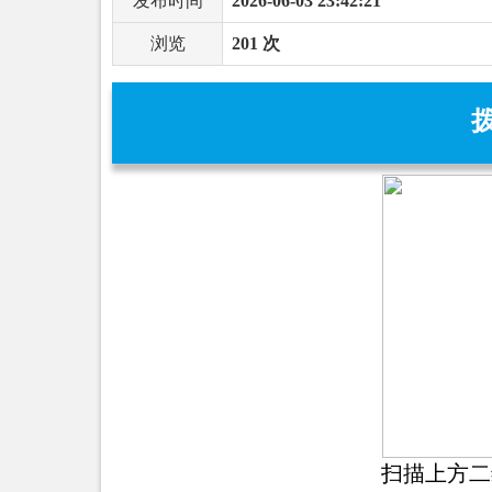
发布时间
2026-06-03 23:42:21
浏览
201 次
扫描上方二