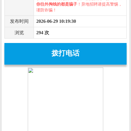
你往外掏钱的都是骗子
！异地招聘请提高警惕，
谨防诈骗！
发布时间
2026-06-29 10:19:30
浏览
294 次
拨打电话