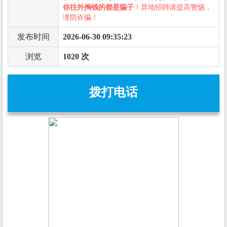
你往外掏钱的都是骗子
！异地招聘请提高警惕，
谨防诈骗！
发布时间
2026-06-30 09:35:23
浏览
1020 次
拨打电话