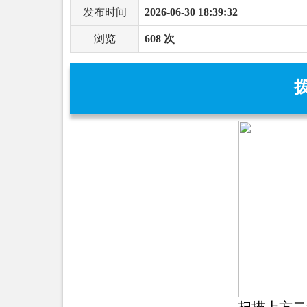
发布时间
2026-06-30 18:39:32
浏览
608 次