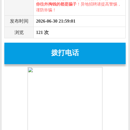
你往外掏钱的都是骗子
！异地招聘请提高警惕，
谨防诈骗！
发布时间
2026-06-30 21:59:01
浏览
121 次
拨打电话