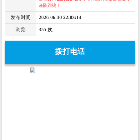
谨防诈骗！
发布时间
2026-06-30 22:03:14
浏览
355 次
拨打电话