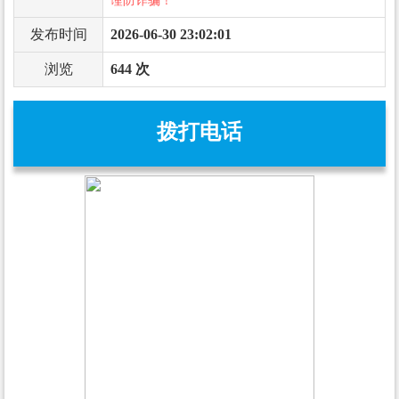
谨防诈骗！
发布时间
2026-06-30 23:02:01
浏览
644 次
拨打电话