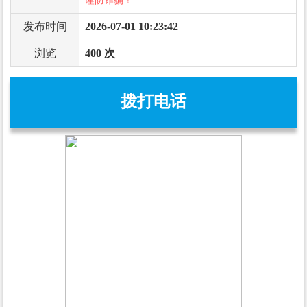
谨防诈骗！
发布时间
2026-07-01 10:23:42
浏览
400 次
拨打电话