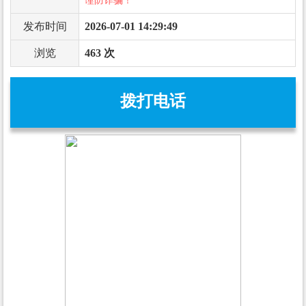
谨防诈骗！
发布时间
2026-07-01 14:29:49
浏览
463 次
拨打电话