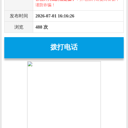
谨防诈骗！
发布时间
2026-07-01 16:16:26
浏览
488 次
拨打电话