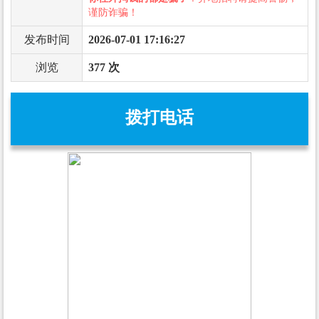
谨防诈骗！
发布时间
2026-07-01 17:16:27
浏览
377 次
拨打电话