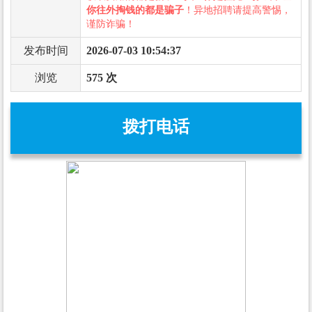
你往外掏钱的都是骗子
！异地招聘请提高警惕，
谨防诈骗！
发布时间
2026-07-03 10:54:37
浏览
575 次
拨打电话