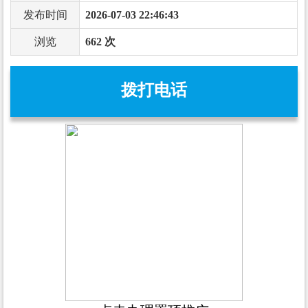
发布时间
2026-07-03 22:46:43
浏览
662 次
拨打电话