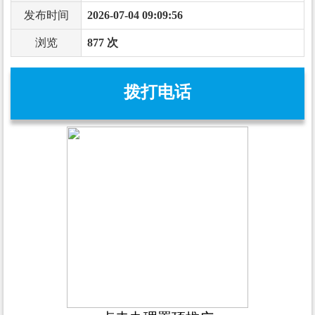
发布时间
2026-07-04 09:09:56
浏览
877 次
拨打电话