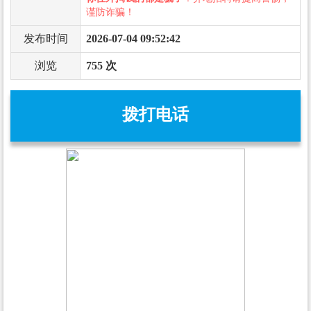
谨防诈骗！
发布时间
2026-07-04 09:52:42
浏览
755 次
拨打电话