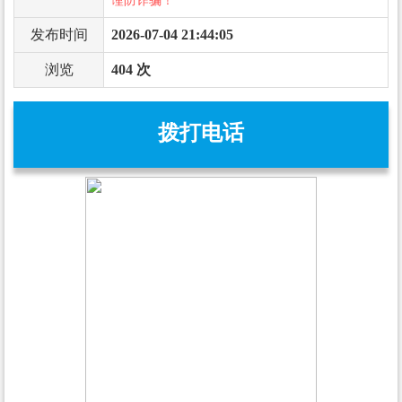
谨防诈骗！
发布时间
2026-07-04 21:44:05
浏览
404 次
拨打电话