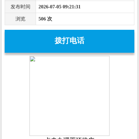
发布时间
2026-07-05 09:21:31
浏览
506 次
拨打电话