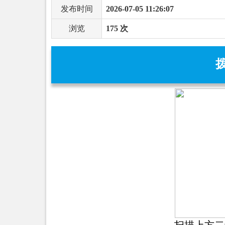
发布时间
2026-07-05 11:26:07
浏览
175 次