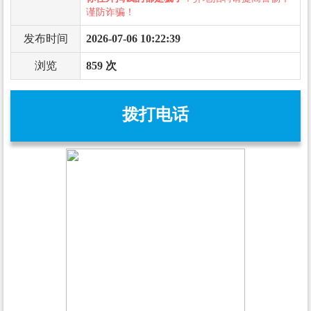
谨防诈骗！
发布时间
2026-07-06 10:22:39
浏览
859 次
拨打电话