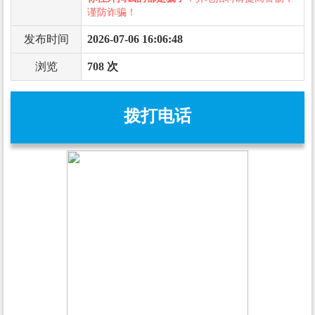
谨防诈骗！
发布时间
2026-07-06 16:06:48
浏览
708 次
拨打电话