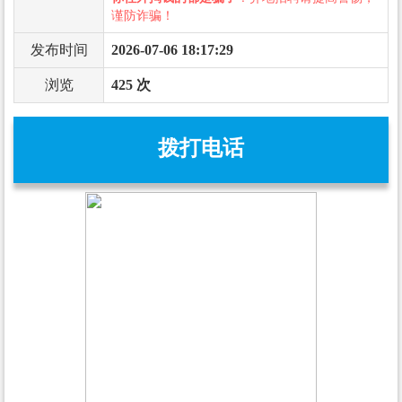
谨防诈骗！
发布时间
2026-07-06 18:17:29
浏览
425 次
拨打电话