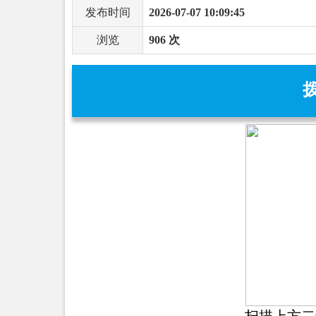
发布时间
2026-07-07 10:09:45
浏览
906 次