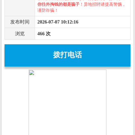
你往外掏钱的都是骗子
！异地招聘请提高警惕，
谨防诈骗！
发布时间
2026-07-07 10:12:16
浏览
466 次
拨打电话