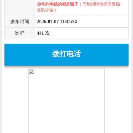
你往外掏钱的都是骗子
！异地招聘请提高警惕，
谨防诈骗！
发布时间
2026-07-07 11:35:24
浏览
441 次
拨打电话