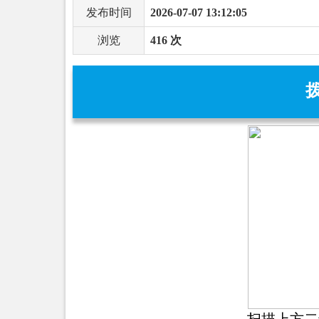
发布时间
2026-07-07 13:12:05
浏览
416 次