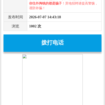
你往外掏钱的都是骗子
！异地招聘请提高警惕，
谨防诈骗！
发布时间
2026-07-07 14:43:18
浏览
1002 次
拨打电话