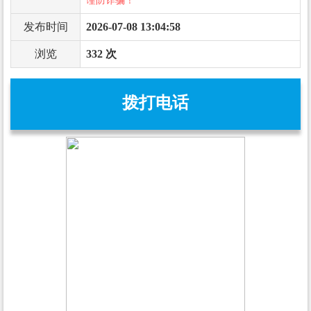
谨防诈骗！
发布时间
2026-07-08 13:04:58
浏览
332 次
拨打电话