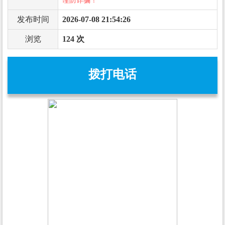
谨防诈骗！
发布时间
2026-07-08 21:54:26
浏览
124 次
拨打电话