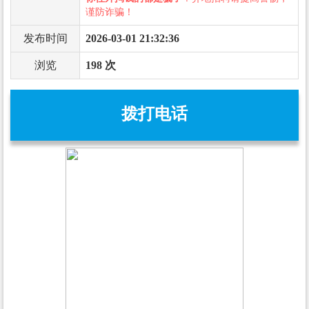
谨防诈骗！
发布时间
2026-03-01 21:32:36
浏览
198 次
拨打电话