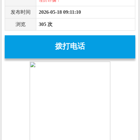
谨防诈骗！
发布时间
2026-05-18 09:11:10
浏览
305 次
拨打电话