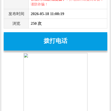
谨防诈骗！
发布时间
2026-05-18 11:08:19
浏览
250 次
拨打电话