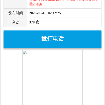
谨防诈骗！
发布时间
2026-05-18 16:32:25
浏览
379 次
拨打电话